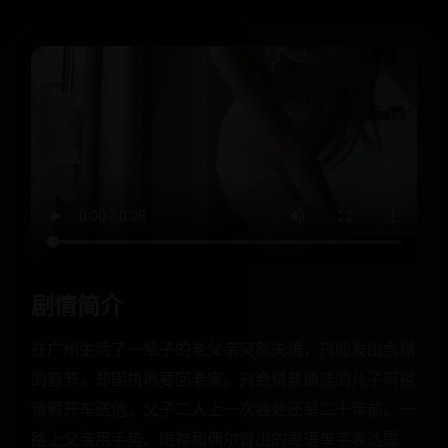
剧情简介
在广州生活了一辈子的老父亲突然失语，只能发出含糊
的音节，却固执地要回老家。只会说普通话的儿子阿祖
请假开车送他，父子二人上一次独处还是二十年前。一
路上父亲用手势、眼神和偶尔冒出的粤语单字表达需