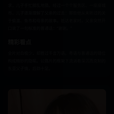
求，儿子手忙脚乱地猜。经过一个个服务区、一座座城
市，儿子逐渐理解了父亲的过去：那些他从未听过的关
于偷渡、鱼市和母亲的故事。抵达老家时，父亲突然开
口说了一句标准的普通话：“谢谢。”
精彩看点
全片对白极少，却胜过千言万语。粤语与普通话的错位
构成精妙的隐喻。公路片的框架下流淌着深沉而克制的
东亚父子情，后劲十足。