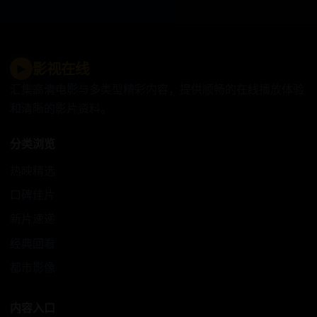
影视在线
▶
汇集高清电影与多类型精彩内容，提供顺畅的在线播放体验
和清晰的影片资料。
分类浏览
热映精选
口碑佳片
新片速递
经典回看
都市影像
内容入口