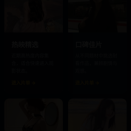
热映精选
口碑佳片
近期高热度内容集
从不同题材中挑选耐
合，适合快速进入观
看作品，兼顾剧情与
影状态。
观感。
进入片单 →
进入片单 →