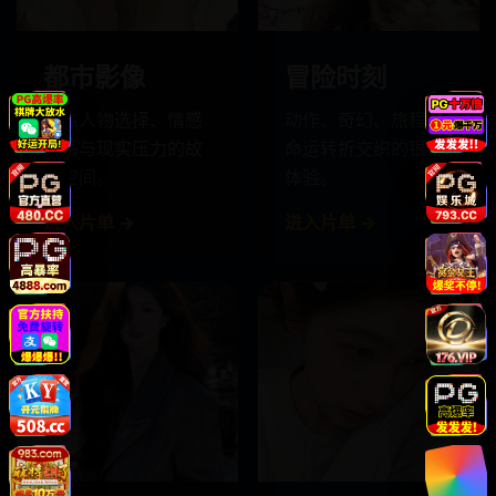
都市影像
冒险时刻
聚焦人物选择、情感
动作、奇幻、旅程与
关系与现实压力的故
命运转折交织的银幕
事空间。
体验。
进入片单 →
进入片单 →