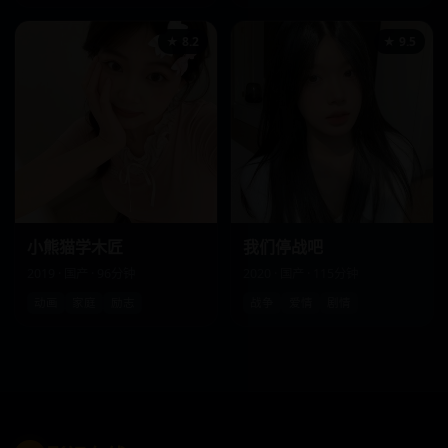
★ 8.2
★ 9.5
小熊猫学木匠
我们停战吧
2019 · 国产 · 96分钟
2020 · 国产 · 115分钟
动画
家庭
励志
战争
爱情
剧情