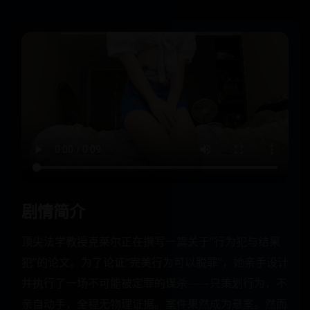
剧情简介
顶尖法学教授克莱尔正在撰写一篇关于“行为犯与结果
犯”的论文。为了论证“完美行为可以脱罪”，她亲手设计
并执行了一场不可能被定罪的谋杀——只策划行为，不
亲自动手，全程无物理证据。案件果然成为悬案。然而